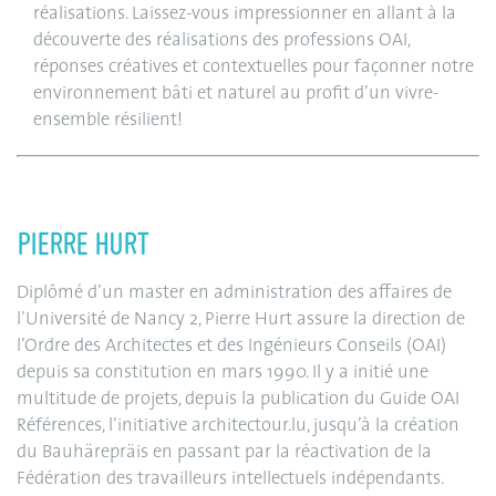
réalisations. Laissez-vous impressionner en allant à la
découverte des réalisations des professions OAI,
réponses créatives et contextuelles pour façonner notre
environnement bâti et naturel au profit d’un vivre-
ensemble résilient!
PIERRE HURT
Diplômé d’un master en administration des affaires de
l’Université de Nancy 2, Pierre Hurt assure la direction de
l’Ordre des Architectes et des Ingénieurs Conseils (OAI)
depuis sa constitution en mars 1990. Il y a initié une
multitude de projets, depuis la publication du Guide OAI
Références, l’initiative architectour.lu, jusqu’à la création
du Bauhärepräis en passant par la réactivation de la
Fédération des travailleurs intellectuels indépendants.