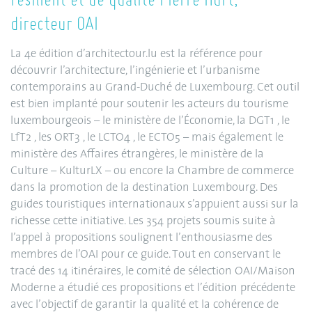
directeur OAI
La 4e édition d’architectour.lu est la référence pour
découvrir l’architecture, l’ingénierie et l’urbanisme
contemporains au Grand-Duché de Luxembourg. Cet outil
est bien implanté pour soutenir les acteurs du tourisme
luxembourgeois – le ministère de l’Économie, la DGT1 , le
LfT2 , les ORT3 , le LCTO4 , le ECTO5 – mais également le
ministère des Affaires étrangères, le ministère de la
Culture – KulturLX – ou encore la Chambre de commerce
dans la promotion de la destination Luxembourg. Des
guides touristiques internationaux s’appuient aussi sur la
richesse cette initiative. Les 354 projets soumis suite à
l’appel à propositions soulignent l’enthousiasme des
membres de l’OAI pour ce guide. Tout en conservant le
tracé des 14 itinéraires, le comité de sélection OAI/Maison
Moderne a étudié ces propositions et l’édition précédente
avec l’objectif de garantir la qualité et la cohérence de