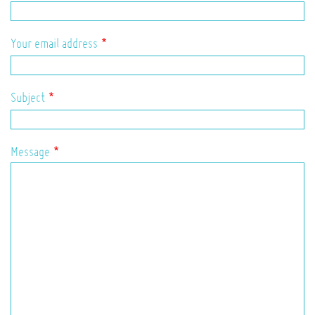
Your email address
Subject
Message