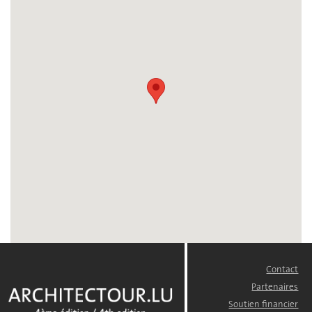
Contact
FOOTER
MENU
Partenaires
Soutien financier