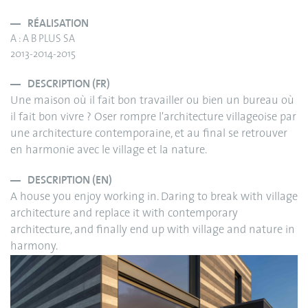
RÉALISATION
A : A B PLUS SA
2013-2014-2015
DESCRIPTION (FR)
Une maison où il fait bon travailler ou bien un bureau où
il fait bon vivre ? Oser rompre l'architecture villageoise par
une architecture contemporaine, et au final se retrouver
en harmonie avec le village et la nature.
DESCRIPTION (EN)
A house you enjoy working in. Daring to break with village
architecture and replace it with contemporary
architecture, and finally end up with village and nature in
harmony.