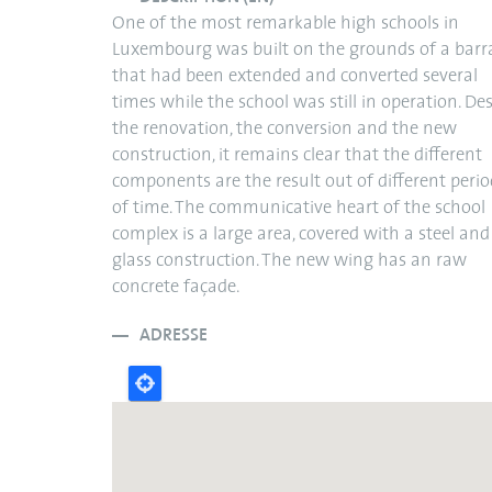
One of the most remarkable high schools in
Luxembourg was built on the grounds of a barr
that had been extended and converted several
times while the school was still in operation. De
the renovation, the conversion and the new
construction, it remains clear that the different
components are the result out of different perio
of time. The communicative heart of the school
complex is a large area, covered with a steel and
glass construction. The new wing has an raw
concrete façade.
ADRESSE