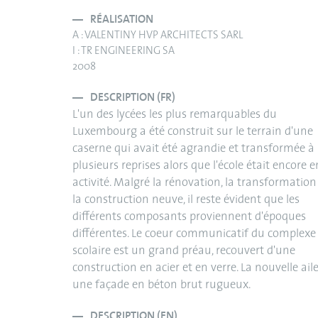
RÉALISATION
A : VALENTINY HVP ARCHITECTS SARL
I : TR ENGINEERING SA
2008
DESCRIPTION (FR)
L'un des lycées les plus remarquables du
Luxembourg a été construit sur le terrain d'une
caserne qui avait été agrandie et transformée à
plusieurs reprises alors que l'école était encore e
activité. Malgré la rénovation, la transformation
la construction neuve, il reste évident que les
différents composants proviennent d'époques
différentes. Le coeur communicatif du complexe
scolaire est un grand préau, recouvert d'une
construction en acier et en verre. La nouvelle ail
une façade en béton brut rugueux.
DESCRIPTION (EN)