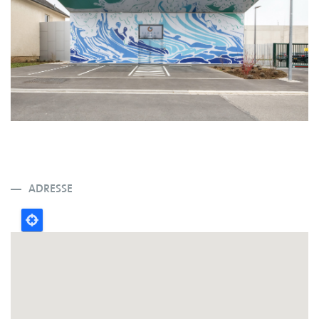
ADRESSE