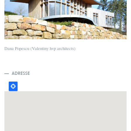
Dana Popescu (Valentiny hvp architects)
ADRESSE