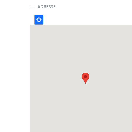
ADRESSE