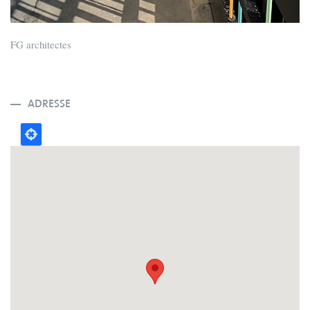
FG architectes
ADRESSE