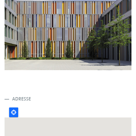
ADRESSE