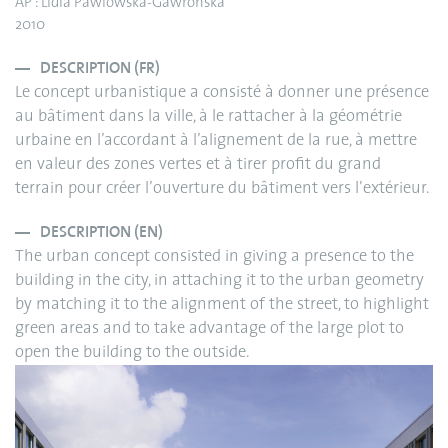
AP : Lidia Pawlowska-Gawronska
2010
DESCRIPTION (FR)
Le concept urbanistique a consisté à donner une présence
au bâtiment dans la ville, à le rattacher à la géométrie
urbaine en l’accordant à l’alignement de la rue, à mettre
en valeur des zones vertes et à tirer profit du grand
terrain pour créer l’ouverture du bâtiment vers l’extérieur.
DESCRIPTION (EN)
The urban concept consisted in giving a presence to the
building in the city, in attaching it to the urban geometry
by matching it to the alignment of the street, to highlight
green areas and to take advantage of the large plot to
open the building to the outside.