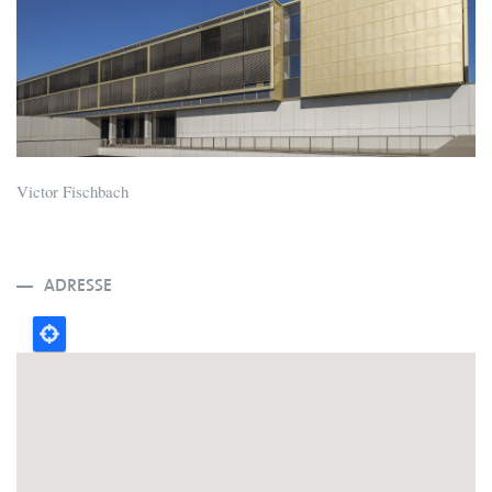
Victor Fischbach
ADRESSE