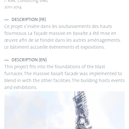
I : RMC Consulting SARL
2011-2014
DESCRIPTION (FR)
Ce projet s’insère dans les soubassements des hauts
fourneaux. La façade massive en basalte a été mise en
œuvre afin de se fondre dans les autres aménagements.
Le bâtiment accueille évènements et expositions.
DESCRIPTION (EN)
This project fits into the foundations of the blast
furnaces. The massive basalt facade was implemented to
blend in with the other facilities. The building hosts events
and exhibitions.