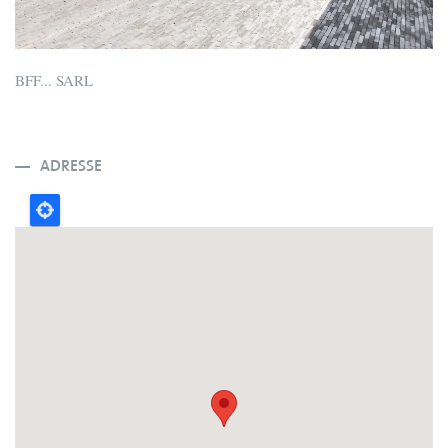
BFF... SARL
ADRESSE