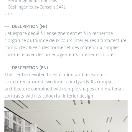
I : Betic Ingénieurs-Conseils
I : Best Ingénieurs-Conseils SARL
2014
DESCRIPTION (FR)
Cet espace dédié à l’enseignement et à la recherche
s’organise autour de deux cours intérieures. L’architecture
compacte alliée à des formes et des matériaux simples
contraste avec des aménagements intérieurs colorés.
DESCRIPTION (EN)
This centre devoted to education and research is
structured around two inner courtyards. Its compact
architecture combined with simple shapes and materials
contrasts with its colourful interior design.