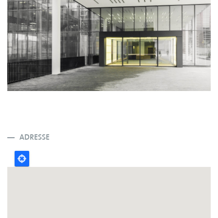
ADRESSE