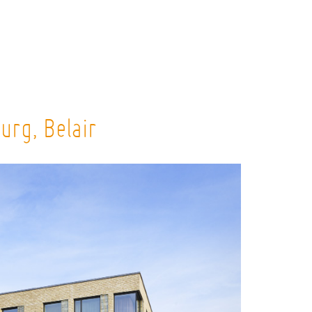
urg, Belair