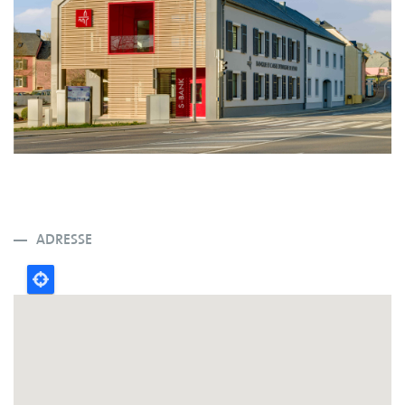
ADRESSE