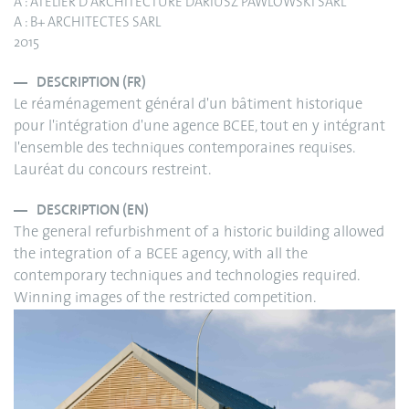
A : ATELIER D'ARCHITECTURE DARIUSZ PAWLOWSKI SARL
A : B+ ARCHITECTES SARL
2015
DESCRIPTION (FR)
Le réaménagement général d'un bâtiment historique
pour l'intégration d'une agence BCEE, tout en y intégrant
l'ensemble des techniques contemporaines requises.
Lauréat du concours restreint.
DESCRIPTION (EN)
The general refurbishment of a historic building allowed
the integration of a BCEE agency, with all the
contemporary techniques and technologies required.
Winning images of the restricted competition.