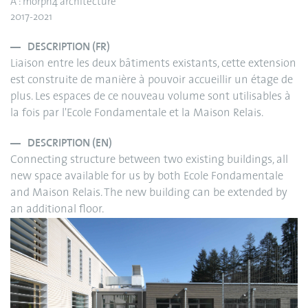
A : morph4 architecture
2017-2021
DESCRIPTION (FR)
Liaison entre les deux bâtiments existants, cette extension
est construite de manière à pouvoir accueillir un étage de
plus. Les espaces de ce nouveau volume sont utilisables à
la fois par l'Ecole Fondamentale et la Maison Relais.
DESCRIPTION (EN)
Connecting structure between two existing buildings, all
new space available for us by both Ecole Fondamentale
and Maison Relais. The new building can be extended by
an additional floor.