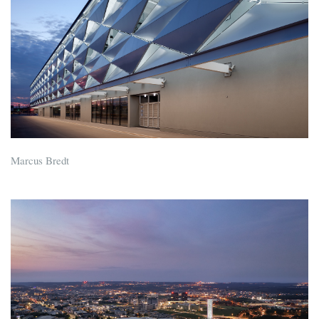
Marcus Bredt