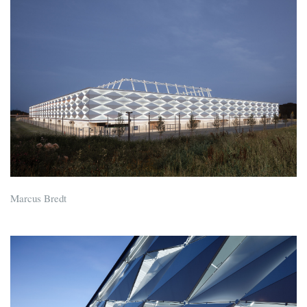
Marcus Bredt