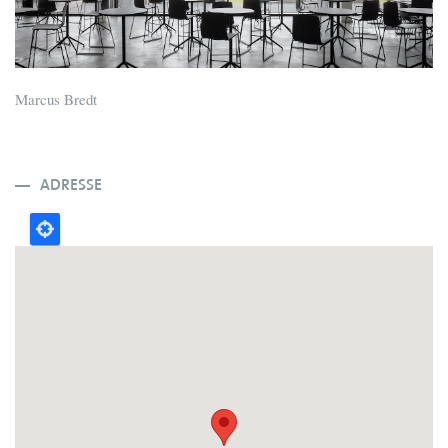
Marcus Bredt
ADRESSE