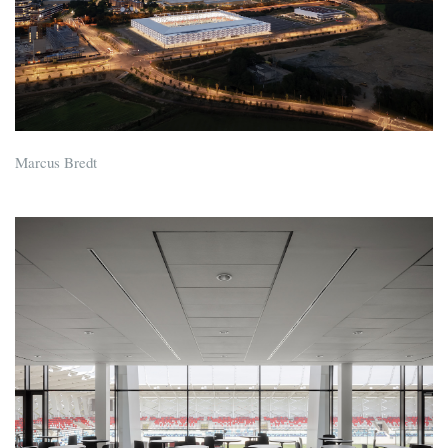
Marcus Bredt