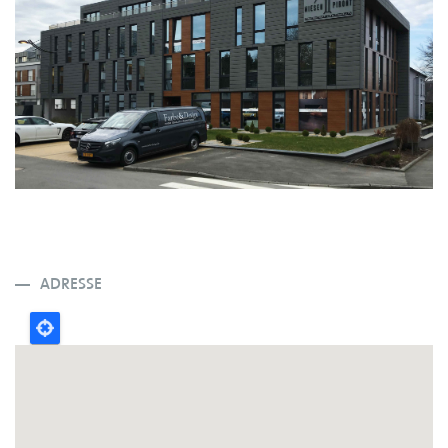
ADRESSE