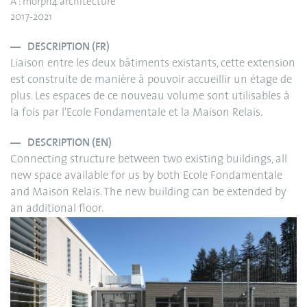
A : morph4 architecture
2017-2021
DESCRIPTION (FR)
Liaison entre les deux bâtiments existants, cette extension
est construite de manière à pouvoir accueillir un étage de
plus. Les espaces de ce nouveau volume sont utilisables à
la fois par l'Ecole Fondamentale et la Maison Relais.
DESCRIPTION (EN)
Connecting structure between two existing buildings, all
new space available for us by both Ecole Fondamentale
and Maison Relais. The new building can be extended by
an additional floor.