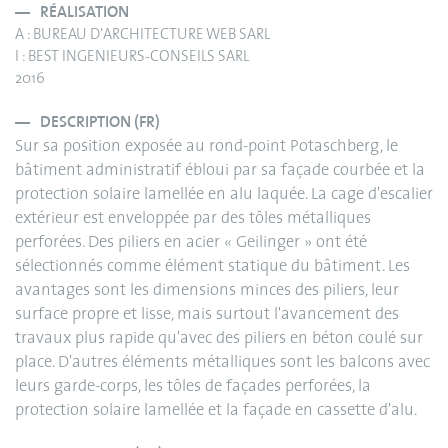
RÉALISATION
A : BUREAU D'ARCHITECTURE WEB SARL
I : BEST INGENIEURS-CONSEILS SARL
2016
DESCRIPTION (FR)
Sur sa position exposée au rond-point Potaschberg, le
bâtiment administratif ébloui par sa façade courbée et la
protection solaire lamellée en alu laquée. La cage d'escalier
extérieur est enveloppée par des tôles métalliques
perforées. Des piliers en acier « Geilinger » ont été
sélectionnés comme élément statique du bâtiment. Les
avantages sont les dimensions minces des piliers, leur
surface propre et lisse, mais surtout l'avancement des
travaux plus rapide qu'avec des piliers en béton coulé sur
place. D'autres éléments métalliques sont les balcons avec
leurs garde-corps, les tôles de façades perforées, la
protection solaire lamellée et la façade en cassette d'alu.