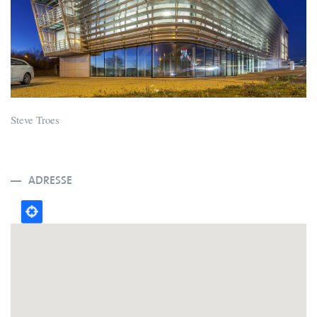
Steve Troes
ADRESSE