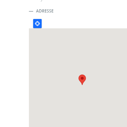
ADRESSE